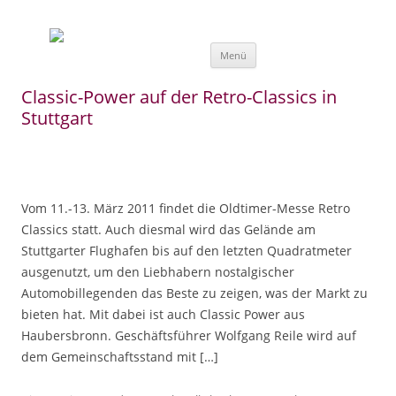
Zum Inhalt springen
Menü
Classic-Power auf der Retro-Classics in
Stuttgart
Vom 11.-13. März 2011 findet die Oldtimer-Messe Retro
Classics statt. Auch diesmal wird das Gelände am
Stuttgarter Flughafen bis auf den letzten Quadratmeter
ausgenutzt, um den Liebhabern nostalgischer
Automobillegenden das Beste zu zeigen, was der Markt zu
bieten hat. Mit dabei ist auch Classic Power aus
Haubersbronn. Geschäftsführer Wolfgang Reile wird auf
dem Gemeinschaftsstand mit […]