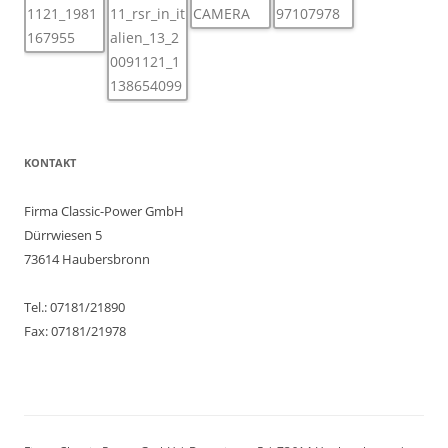
KONTAKT
Firma Classic-Power GmbH
Dürrwiesen 5
73614 Haubersbronn
Tel.: 07181/21890
Fax: 07181/21978