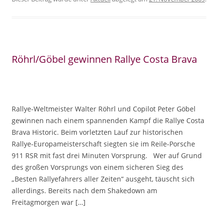
Röhrl/Göbel gewinnen Rallye Costa Brava
Rallye-Weltmeister Walter Röhrl und Copilot Peter Göbel
gewinnen nach einem spannenden Kampf die Rallye Costa
Brava Historic. Beim vorletzten Lauf zur historischen
Rallye-Europameisterschaft siegten sie im Reile-Porsche
911 RSR mit fast drei Minuten Vorsprung. Wer auf Grund
des großen Vorsprungs von einem sicheren Sieg des
„Besten Rallyefahrers aller Zeiten“ ausgeht, täuscht sich
allerdings. Bereits nach dem Shakedown am
Freitagmorgen war […]