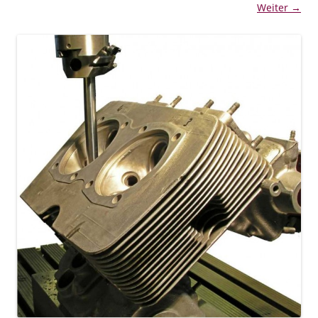
Weiter →